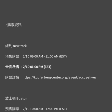
? 購票資訊
紐約 New York
預售購票
：2/10 09:00 AM - 11:00 AM (EST)
全面啟售：2/10 01:00 PM (EST)
購票詳情：https://kupferbergcenter.org/event/accusefive/
波士頓 Boston
預售購票
：2/10 10:00 AM - 12:00 PM (EST)