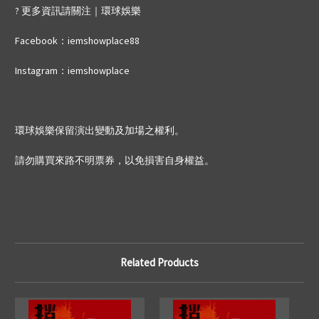
? 更多資訊請關注｜環球娛樂
Facebook：iemshowplace88
Instagram：iemshowplace
環球娛樂保留演出變動及加場之權利。
請勿購買來路不明票券，以免損害自身權益。
Related Products