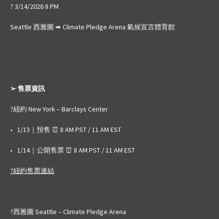
? 3/14/2026 8 PM
Seattle 西雅圖 ➠ Climate Pledge Arena 氣候宣言體育館
➢ 售票資訊
?️紐約 New York – Barclays Center
• 1/13｜預售 ⏰ 8 AM PST / 11 AM EST
• 1/14｜公開售票 ⏰ 8 AM PST / 11 AM EST
?紐約售票連結
?️西雅圖 Seattle – Climate Pledge Arena