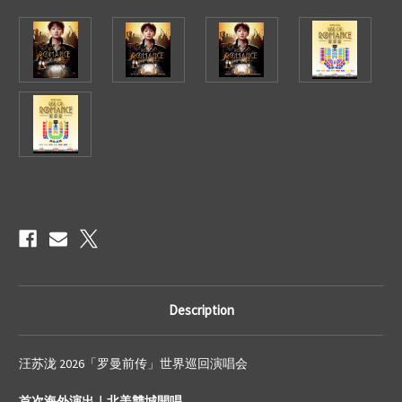
Current
Stock:
Description
汪苏泷 2026「罗曼前传」世界巡回演唱会
首次海外演出｜北美雙城開唱