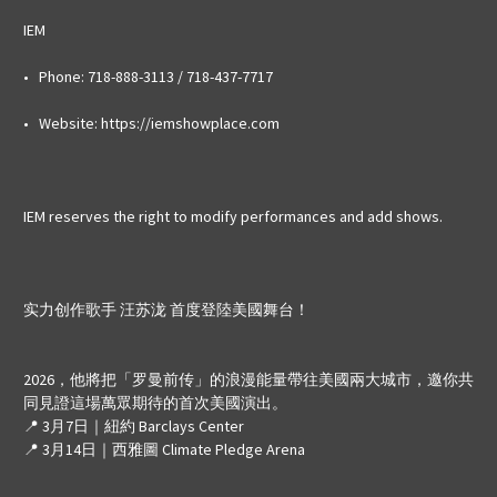
IEM
• Phone: 718-888-3113 / 718-437-7717
• Website: https://iemshowplace.com
IEM reserves the right to modify performances and add shows.
实力创作歌手 汪苏泷 首度登陸美國舞台！
2026，他將把「罗曼前传」的浪漫能量帶往美國兩大城市，邀你共
同見證這場萬眾期待的首次美國演出。
📍
3月7日｜紐約 Barclays Center
📍
3月14日｜西雅圖 Climate Pledge Arena